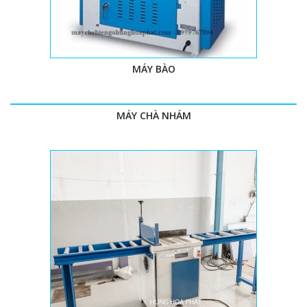
MÁY BÀO
MÁY CHÀ NHÁM