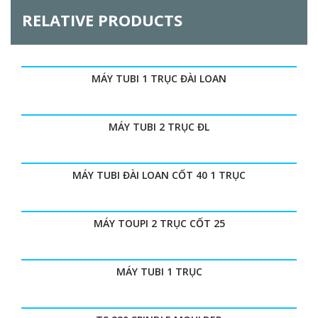
RELATIVE PRODUCTS
MÁY TUBI 1 TRỤC ĐÀI LOAN
MÁY TUBI 2 TRỤC ĐL
MÁY TUBI ĐÀI LOAN CỐT 40 1 TRỤC
MÁY TOUPI 2 TRỤC CỐT 25
MÁY TUBI 1 TRỤC