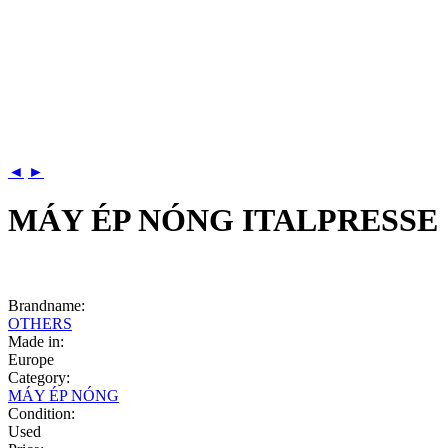
◄
►
MÁY ÉP NÓNG ITALPRESSE
Brandname:
OTHERS
Made in:
Europe
Category:
MÁY ÉP NÓNG
Condition:
Used