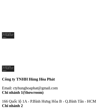
Công ty TNHH Hùng Hòa Phát
Email: ctyhunghoaphat@gmail.com
Chi nhánh 1(Showroom)
166 Quốc lộ 1A - P.Bình Hưng Hòa B - Q.Bình Tân - HCM
Chi nhánh 2