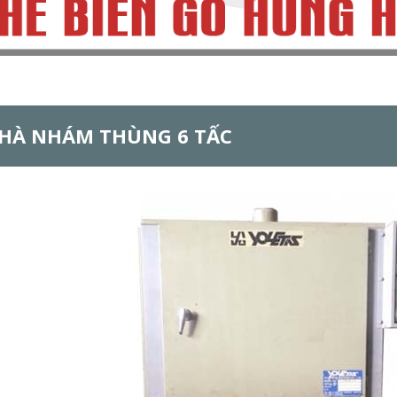
HÀ NHÁM THÙNG 6 TẤC