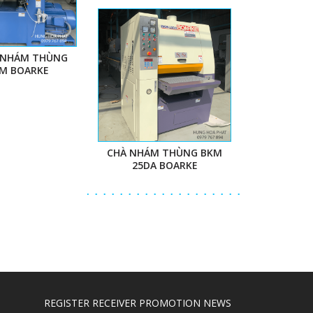
 NHÁM THÙNG
M BOARKE
CHÀ NHÁM THÙNG BKM
25DA BOARKE
REGISTER RECEIVER PROMOTION NEWS