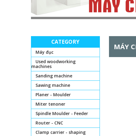
CATEGORY
MÁY C
Máy đục
Used woodworking
machines
Sanding machine
Sawing machine
Planer - Moulder
Miter tenoner
Spindle Moulder - Feeder
Router - CNC
Clamp carrier - shaping