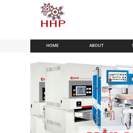
HOME
ABOUT