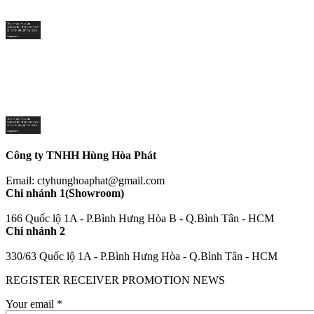
Công ty TNHH Hùng Hòa Phát
Email: ctyhunghoaphat@gmail.com
Chi nhánh 1(Showroom)
166 Quốc lộ 1A - P.Bình Hưng Hòa B - Q.Bình Tân - HCM
Chi nhánh 2
330/63 Quốc lộ 1A - P.Bình Hưng Hòa - Q.Bình Tân - HCM
REGISTER RECEIVER PROMOTION NEWS
Your email
*