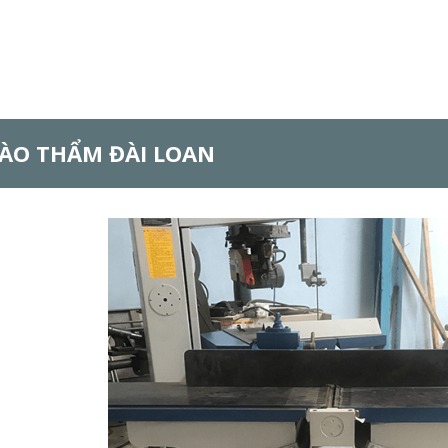
ÀO THẨM ĐÀI LOAN