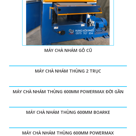
MÁY CHÀ NHÁM GỖ CŨ
MÁY CHÀ NHÁM THÙNG 2 TRỤC
MÁY CHÀ NHÁM THÙNG 600MM POWERMAX ĐỜI GẦN
MÁY CHÀ NHÁM THÙNG 600MM BOARKE
MÁY CHÀ NHÁM THÙNG 600MM POWERMAX