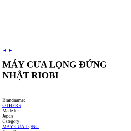
◄
►
MÁY CƯA LỌNG ĐỨNG
NHẬT RIOBI
Brandname:
OTHERS
Made in:
Japan
Category:
MÁY CƯA LỌNG