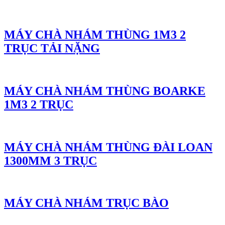
MÁY CHÀ NHÁM THÙNG 1M3 2
TRỤC TẢI NẶNG
MÁY CHÀ NHÁM THÙNG BOARKE
1M3 2 TRỤC
MÁY CHÀ NHÁM THÙNG ĐÀI LOAN
1300MM 3 TRỤC
MÁY CHÀ NHÁM TRỤC BÀO