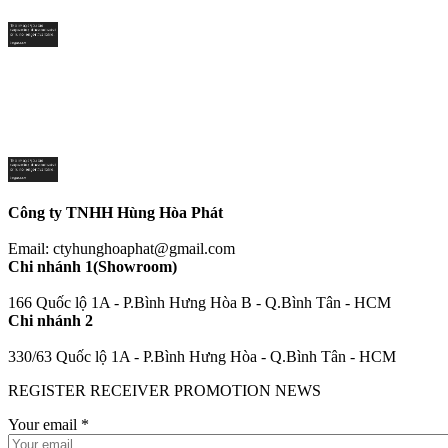
Công ty TNHH Hùng Hòa Phát
Email: ctyhunghoaphat@gmail.com
Chi nhánh 1(Showroom)
166 Quốc lộ 1A - P.Bình Hưng Hòa B - Q.Bình Tân - HCM
Chi nhánh 2
330/63 Quốc lộ 1A - P.Bình Hưng Hòa - Q.Bình Tân - HCM
REGISTER RECEIVER PROMOTION NEWS
Your email
*