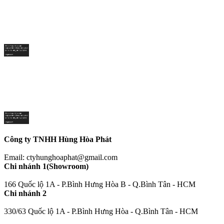
Công ty TNHH Hùng Hòa Phát
Email: ctyhunghoaphat@gmail.com
Chi nhánh 1(Showroom)
166 Quốc lộ 1A - P.Bình Hưng Hòa B - Q.Bình Tân - HCM
Chi nhánh 2
330/63 Quốc lộ 1A - P.Bình Hưng Hòa - Q.Bình Tân - HCM