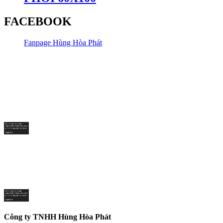
FACEBOOK
Fanpage Hùng Hòa Phát
Công ty TNHH Hùng Hòa Phát