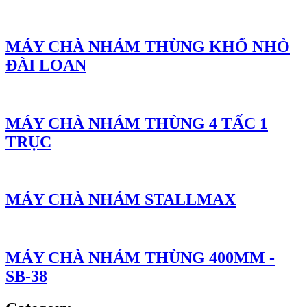
MÁY CHÀ NHÁM THÙNG KHỔ NHỎ
ĐÀI LOAN
MÁY CHÀ NHÁM THÙNG 4 TẤC 1
TRỤC
MÁY CHÀ NHÁM STALLMAX
MÁY CHÀ NHÁM THÙNG 400MM -
SB-38