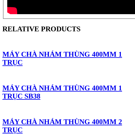
RELATIVE PRODUCTS
MÁY CHÀ NHÁM THÙNG 400MM 1
TRỤC
MÁY CHÀ NHÁM THÙNG 400MM 1
TRỤC SB38
MÁY CHÀ NHÁM THÙNG 400MM 2
TRỤC