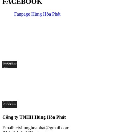
FACEBOOK
Fanpage Hùng Hòa Phát
Công ty TNHH Hùng Hòa Phát
Email: ctyhunghoaphat@gmail.com