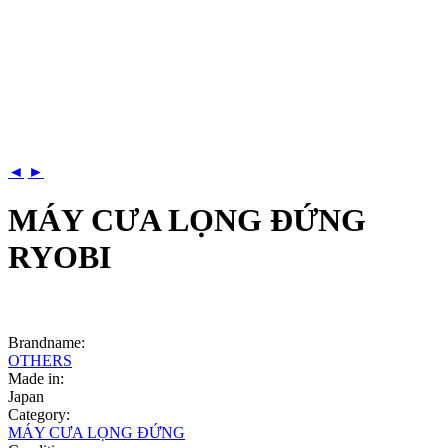
◄
►
MÁY CƯA LỌNG ĐỨNG
RYOBI
Brandname:
OTHERS
Made in:
Japan
Category:
MÁY CƯA LỌNG ĐỨNG