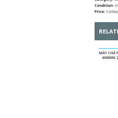
Condition:
U
Price:
Contac
RELAT
MÁY CHÀ 
600MM 