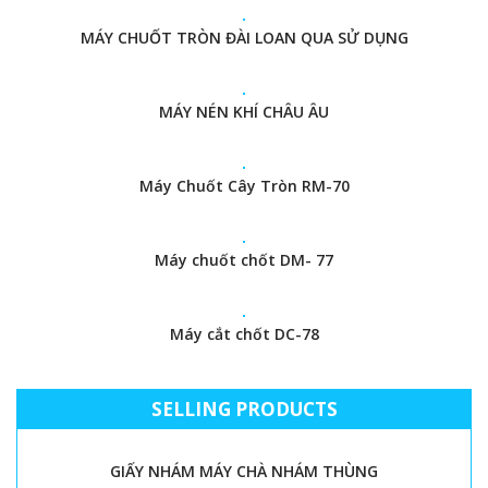
MÁY CHUỐT TRÒN ĐÀI LOAN QUA SỬ DỤNG
MÁY NÉN KHÍ CHÂU ÂU
Máy Chuốt Cây Tròn RM-70
Máy chuốt chốt DM- 77
Máy cắt chốt DC-78
SELLING PRODUCTS
GIẤY NHÁM MÁY CHÀ NHÁM THÙNG