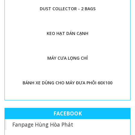
DUST COLLECTOR - 2 BAGS
KEO HẠT DÁN CẠNH
MÁY CƯA LỌNG CHỈ
BÁNH XE DÙNG CHO MÁY ĐƯA PHÔI 60X100
FACEBOOK
Fanpage Hùng Hòa Phát