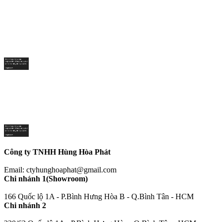
Công ty TNHH Hùng Hòa Phát
Email: ctyhunghoaphat@gmail.com
Chi nhánh 1(Showroom)
166 Quốc lộ 1A - P.Bình Hưng Hòa B - Q.Bình Tân - HCM
Chi nhánh 2