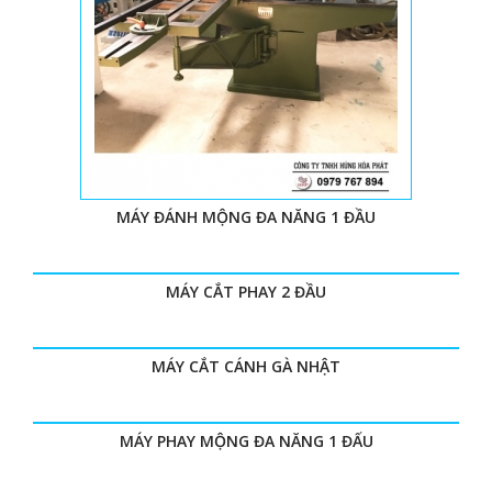
MÁY ĐÁNH MỘNG ĐA NĂNG 1 ĐẦU
MÁY CẮT PHAY 2 ĐẦU
MÁY CẮT CÁNH GÀ NHẬT
MÁY PHAY MỘNG ĐA NĂNG 1 ĐẤU