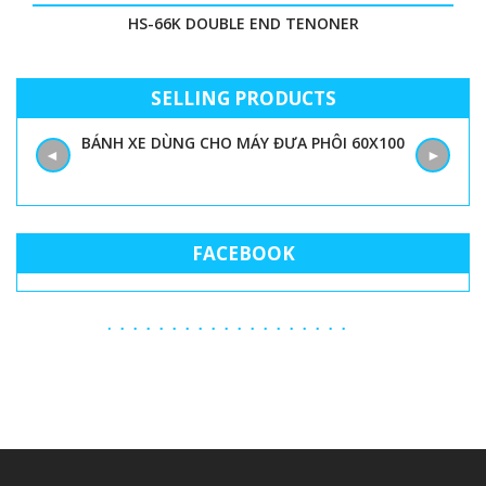
HS-66K DOUBLE END TENONER
SELLING PRODUCTS
BÁNH XE DÙNG CHO MÁY ĐƯA PHÔI 60X100
◄
►
FACEBOOK