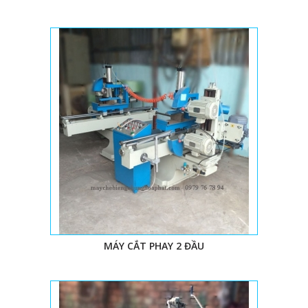
MÁY CẮT PHAY 2 ĐẦU