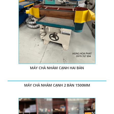
MÁY CHÀ NHÁM CẠNH HAI BÀN
MÁY CHÀ NHÁM CẠNH 2 BÀN 1500MM