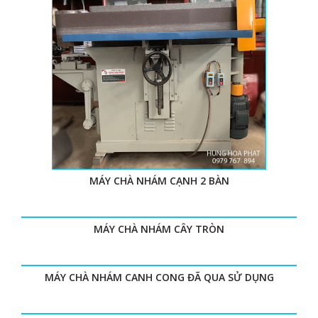
MÁY CHÀ NHÁM CẠNH 2 BÀN
MÁY CHÀ NHÁM CÂY TRÒN
MÁY CHÀ NHÁM CANH CONG ĐÃ QUA SỬ DỤNG