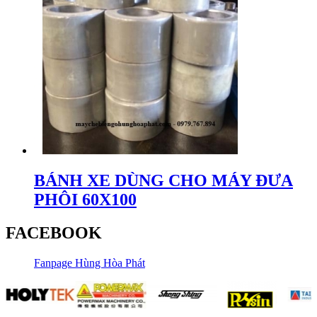
BÁNH XE DÙNG CHO MÁY ĐƯA
PHÔI 60X100
FACEBOOK
Fanpage Hùng Hòa Phát