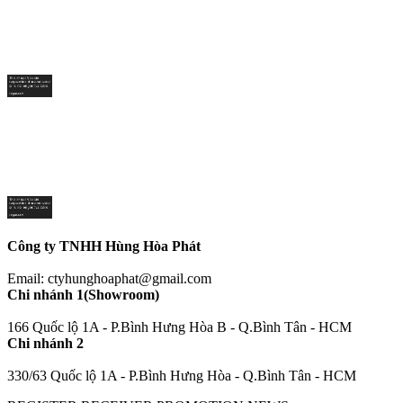
Công ty TNHH Hùng Hòa Phát
Email: ctyhunghoaphat@gmail.com
Chi nhánh 1(Showroom)
166 Quốc lộ 1A - P.Bình Hưng Hòa B - Q.Bình Tân - HCM
Chi nhánh 2
330/63 Quốc lộ 1A - P.Bình Hưng Hòa - Q.Bình Tân - HCM