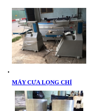
MÁY CƯA LỌNG CHỈ