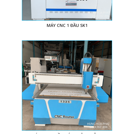
MÁY CNC 1 ĐẦU SK1