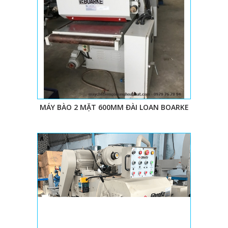
MÁY BÀO 2 MẶT 600MM ĐÀI LOAN BOARKE