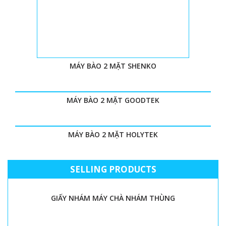
MÁY BÀO 2 MẶT SHENKO
MÁY BÀO 2 MẶT GOODTEK
MÁY BÀO 2 MẶT HOLYTEK
SELLING PRODUCTS
GIẤY NHÁM MÁY CHÀ NHÁM THÙNG