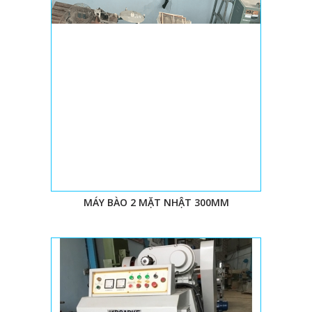
MÁY BÀO 2 MẶT NHẬT 300MM