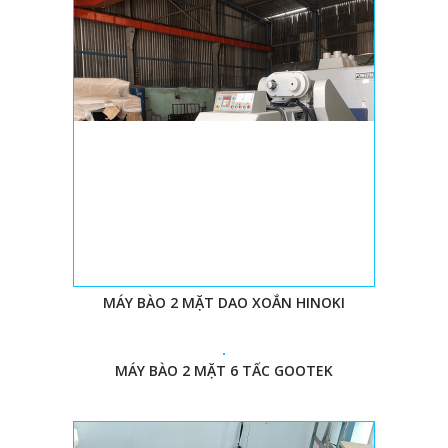
MÁY BÀO 2 MẶT DAO XOẮN HINOKI
MÁY BÀO 2 MẶT 6 TẤC GOOTEK