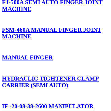
FJ-500A SEMI AUTO FINGER JOINT
MACHINE
FSM-460A MANUAL FINGER JOINT
MACHINE
MANUAL FINGER
HYDRAULIC TIGHTENER CLAMP
CARRIER (SEMI AUTO)
IF -20-08-38-2600 MANIPULATOR