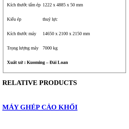
Kích thước tấm ép
1222 x 4885 x 50 mm
Kiểu ép
thuỷ lực
Kích thước máy
14650 x 2100 x 2150 mm
Trọng lượng máy
7000 kg
Xuất xứ : Kuoming – Đài Loan
RELATIVE PRODUCTS
MÁY GHÉP CẢO KHỐI