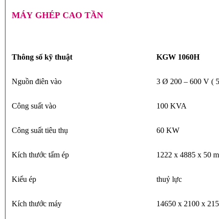
MÁY GHÉP CAO TẦN
Thông số kỹ thuật
KGW 1060H
Nguồn điên vào
3 Ø 200 – 600 V ( 5
Công suất vào
100 KVA
Công suất tiêu thụ
60 KW
Kích thước tấm ép
1222 x 4885 x 50 
Kiểu ép
thuỷ lực
Kích thước máy
14650 x 2100 x 21