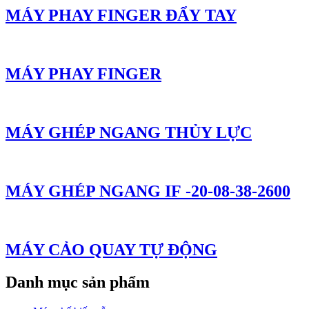
MÁY PHAY FINGER ĐẨY TAY
MÁY PHAY FINGER
MÁY GHÉP NGANG THỦY LỰC
MÁY GHÉP NGANG IF -20-08-38-2600
MÁY CẢO QUAY TỰ ĐỘNG
Danh mục sản phẩm