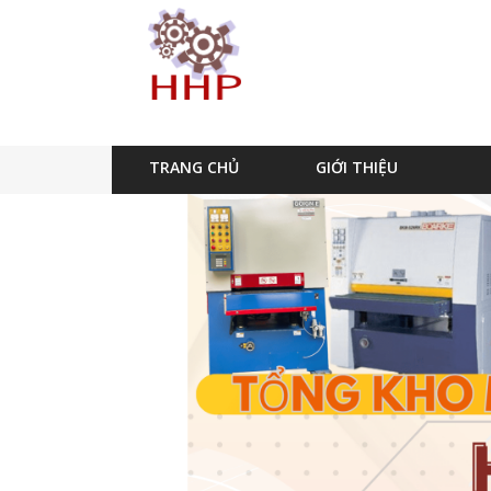
TRANG CHỦ
GIỚI THIỆU