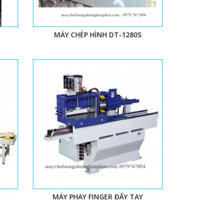
MÁY CHÉP HÌNH DT-1280S
MÁY PHAY FINGER ĐẨY TAY