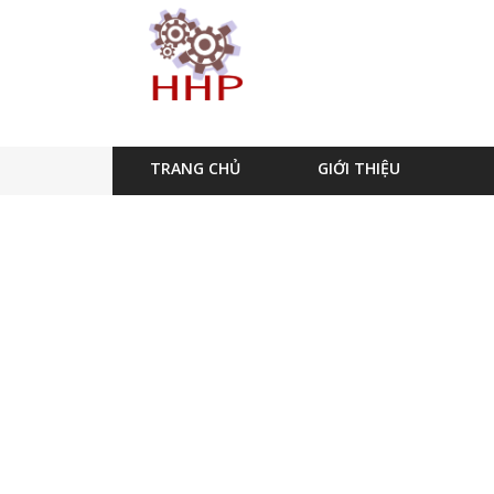
TRANG CHỦ
GIỚI THIỆU