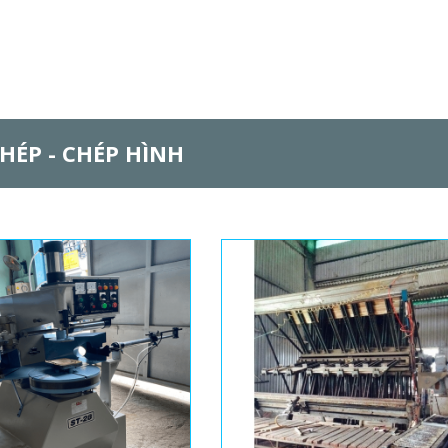
HÉP - CHÉP HÌNH