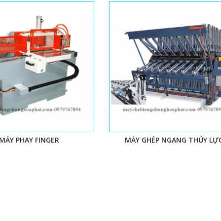
MÁY PHAY FINGER
MÁY GHÉP NGANG THỦY LỰ