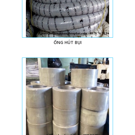
ỐNG HÚT BỤI