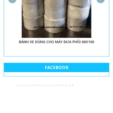
BÁNH XE DÙNG CHO MÁY ĐƯA PHÔI 60X100
FACEBOOK