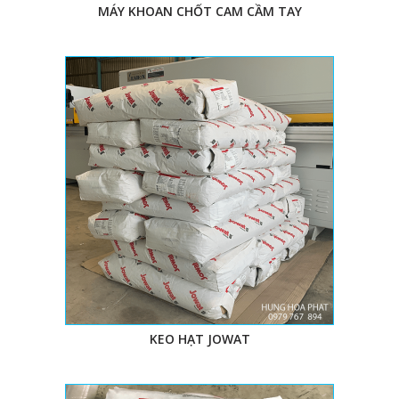
MÁY KHOAN CHỐT CAM CẦM TAY
KEO HẠT JOWAT