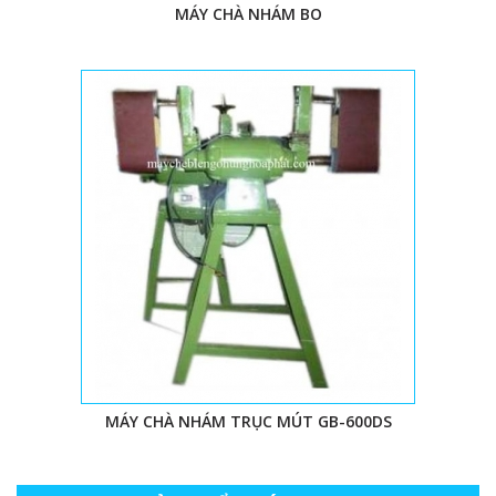
MÁY CHÀ NHÁM BO
MÁY CHÀ NHÁM TRỤC MÚT GB-600DS