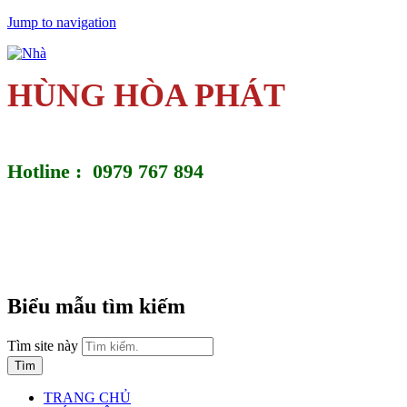
Jump to navigation
HÙNG HÒA PHÁT
Hotline : 0979 767 894
Biểu mẫu tìm kiếm
Tìm site này
TRANG CHỦ