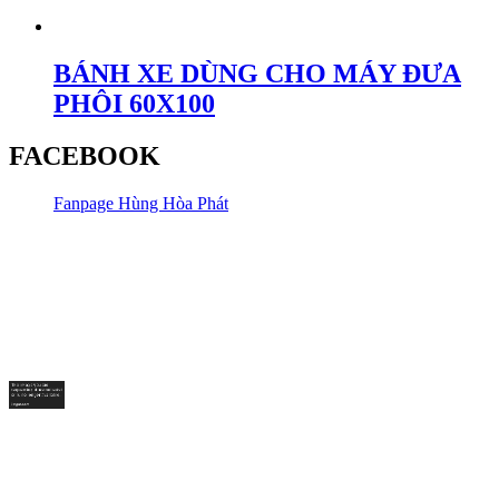
BÁNH XE DÙNG CHO MÁY ĐƯA
PHÔI 60X100
FACEBOOK
Fanpage Hùng Hòa Phát