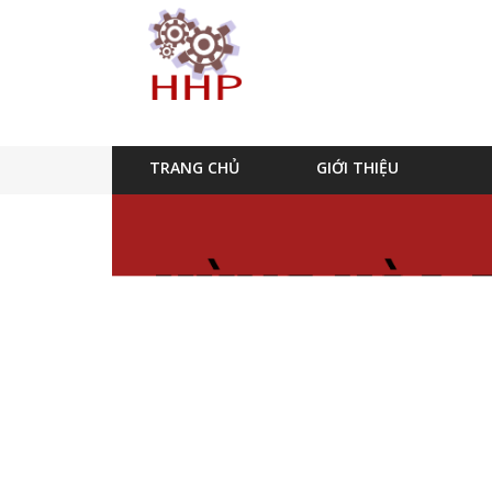
TRANG CHỦ
GIỚI THIỆU