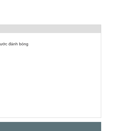
ước đánh bóng