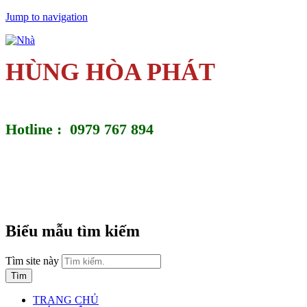
Jump to navigation
HÙNG HÒA PHÁT
Hotline : 0979 767 894
Biểu mẫu tìm kiếm
Tìm site này
TRANG CHỦ