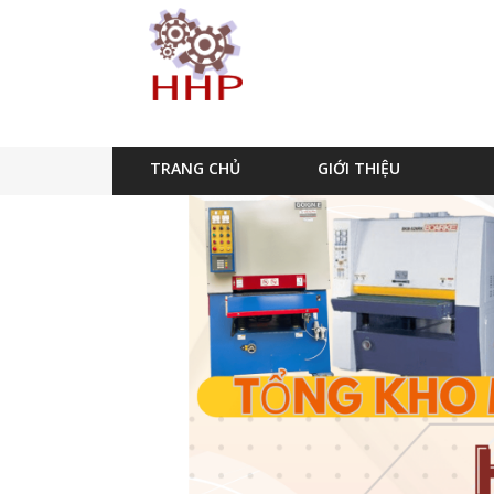
TRANG CHỦ
GIỚI THIỆU