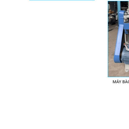
MÁY BA