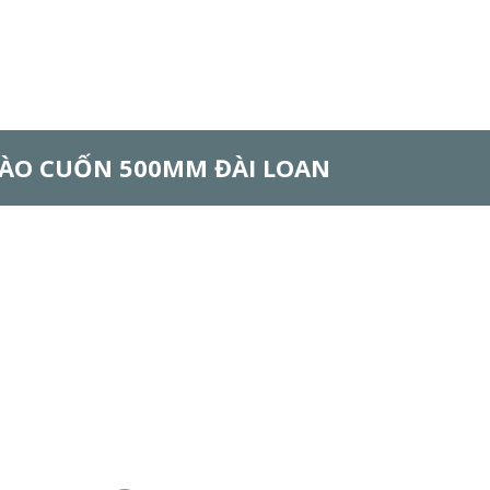
ÀO CUỐN 500MM ĐÀI LOAN