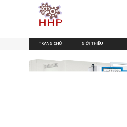
TRANG CHỦ
GIỚI THIỆU