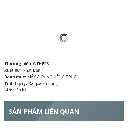
Thương hiệu:
OTHERS
Xuất xứ:
Nhật Bản
Danh mục:
MÁY CƯA NGHIÊNG TRỤC
Tình trạng:
Đã qua sử dụng
Giá:
Liên hệ
SẢN PHẨM LIÊN QUAN