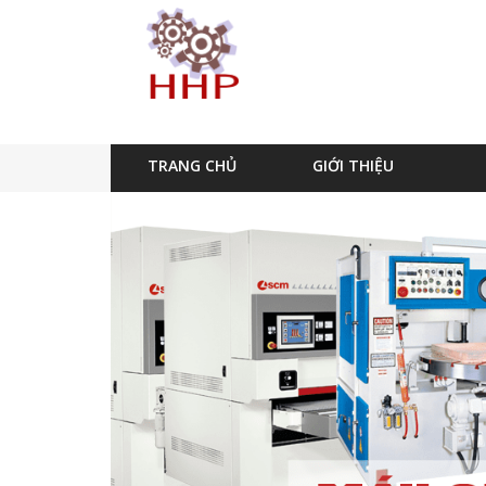
TRANG CHỦ
GIỚI THIỆU