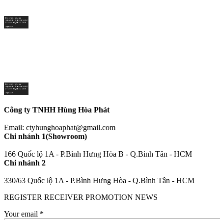
Công ty TNHH Hùng Hòa Phát
Email: ctyhunghoaphat@gmail.com
Chi nhánh 1(Showroom)
166 Quốc lộ 1A - P.Bình Hưng Hòa B - Q.Bình Tân - HCM
Chi nhánh 2
330/63 Quốc lộ 1A - P.Bình Hưng Hòa - Q.Bình Tân - HCM
REGISTER RECEIVER PROMOTION NEWS
Your email
*