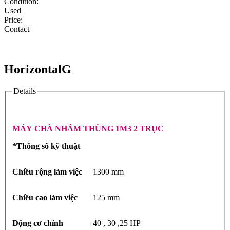
Condition:
Used
Price:
Contact
HorizontalG
Details
MÁY CHÀ NHÁM THÙNG 1M3 2 TRỤC
*Thông số kỹ thuật
Chiều rộng làm việc
1300 mm
Chiều cao làm việc
125 mm
Động cơ chính
40 , 30 ,25 HP