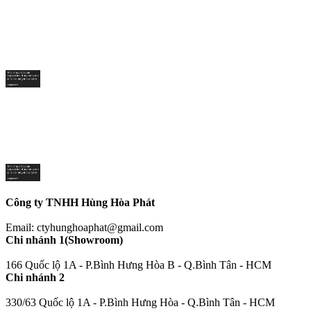
Công ty TNHH Hùng Hòa Phát
Email: ctyhunghoaphat@gmail.com
Chi nhánh 1(Showroom)
166 Quốc lộ 1A - P.Bình Hưng Hòa B - Q.Bình Tân - HCM
Chi nhánh 2
330/63 Quốc lộ 1A - P.Bình Hưng Hòa - Q.Bình Tân - HCM