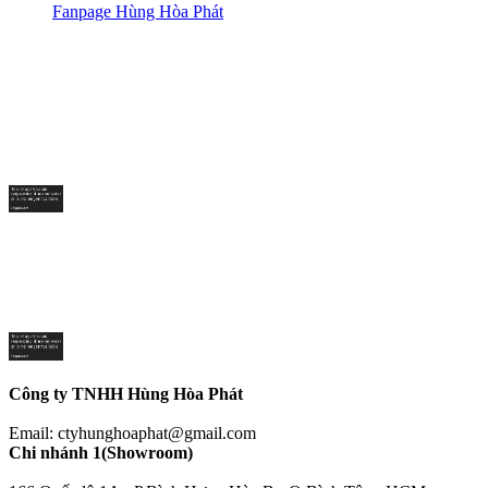
Fanpage Hùng Hòa Phát
Công ty TNHH Hùng Hòa Phát
Email: ctyhunghoaphat@gmail.com
Chi nhánh 1(Showroom)