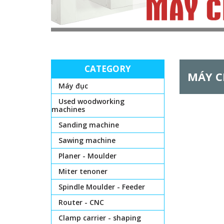
CATEGORY
MÁY C
Máy đục
Used woodworking
machines
Sanding machine
Sawing machine
Planer - Moulder
Miter tenoner
Spindle Moulder - Feeder
Router - CNC
Clamp carrier - shaping