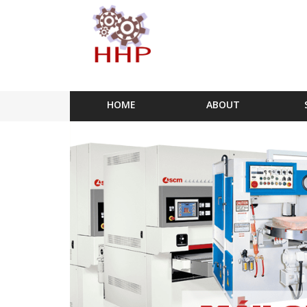
HOME
ABOUT