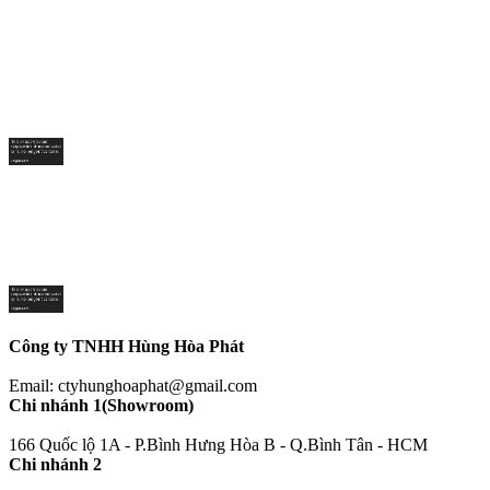
Công ty TNHH Hùng Hòa Phát
Email: ctyhunghoaphat@gmail.com
Chi nhánh 1(Showroom)
166 Quốc lộ 1A - P.Bình Hưng Hòa B - Q.Bình Tân - HCM
Chi nhánh 2