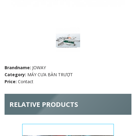
Brandname:
JOWAY
Category:
MÁY CƯA BÀN TRƯỢT
Price:
Contact
RELATIVE PRODUCTS