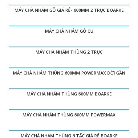
MÁY CHÀ NHÁM GỖ GIÁ RẺ- 600MM 2 TRỤC BOARKE
MÁY CHÀ NHÁM GỖ CŨ
MÁY CHÀ NHÁM THÙNG 2 TRỤC
MÁY CHÀ NHÁM THÙNG 600MM POWERMAX ĐỜI GẦN
MÁY CHÀ NHÁM THÙNG 600MM BOARKE
MÁY CHÀ NHÁM THÙNG 600MM POWERMAX
MÁY CHÀ NHÁM THÙNG 6 TẤC GIÁ RẺ BOARKE