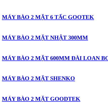
MÁY BÀO 2 MẶT 6 TẤC GOOTEK
MÁY BÀO 2 MẶT NHẬT 300MM
MÁY BÀO 2 MẶT 600MM ĐÀI LOAN 
MÁY BÀO 2 MẶT SHENKO
MÁY BÀO 2 MẶT GOODTEK