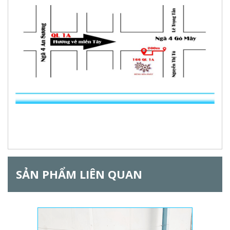
SẢN PHẨM LIÊN QUAN