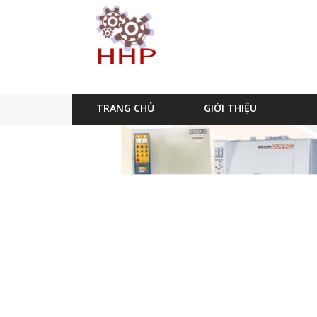
TRANG CHỦ
GIỚI THIỆU