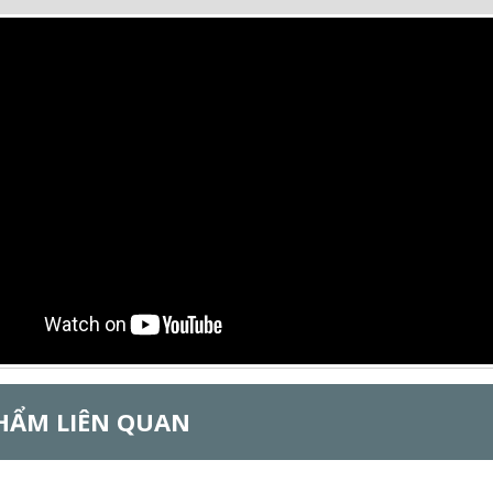
HẨM LIÊN QUAN