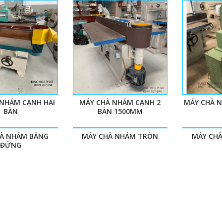
 NHÁM CẠNH HAI
MÁY CHÀ NHÁM CẠNH 2
MÁY CHÀ 
BÀN
BÀN 1500MM
À NHÁM BĂNG
MÁY CHÀ NHÁM TRÒN
MÁY CH
ĐỨNG