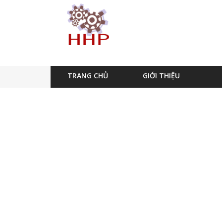
TRANG CHỦ
GIỚI THIỆU