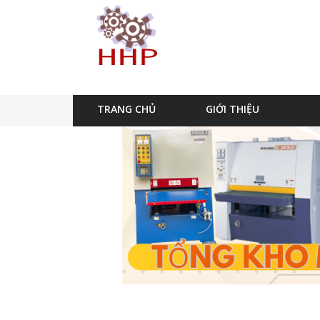
TRANG CHỦ
GIỚI THIỆU