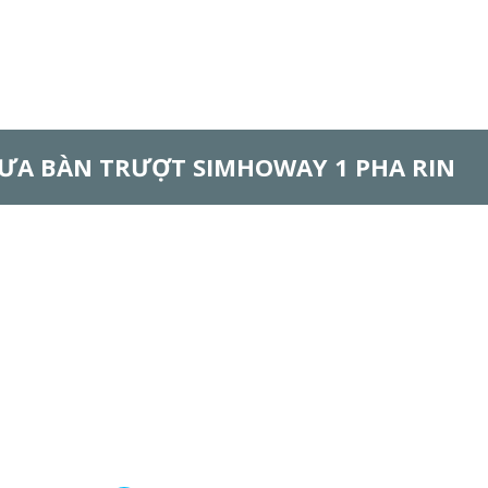
ƯA BÀN TRƯỢT SIMHOWAY 1 PHA RIN