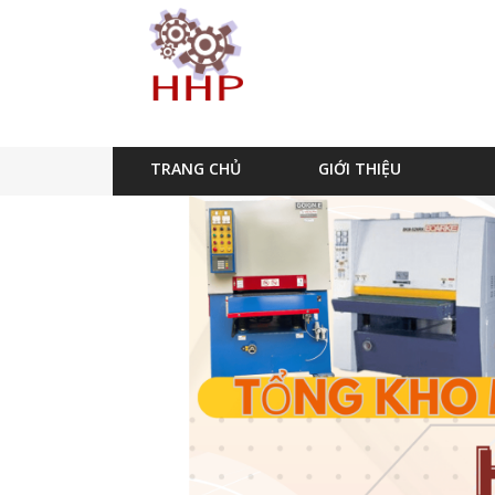
TRANG CHỦ
GIỚI THIỆU