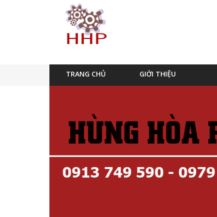
TRANG CHỦ
GIỚI THIỆU