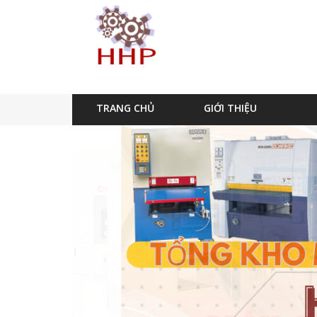
TRANG CHỦ
GIỚI THIỆU