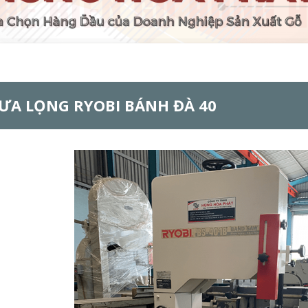
ƯA LỌNG RYOBI BÁNH ĐÀ 40