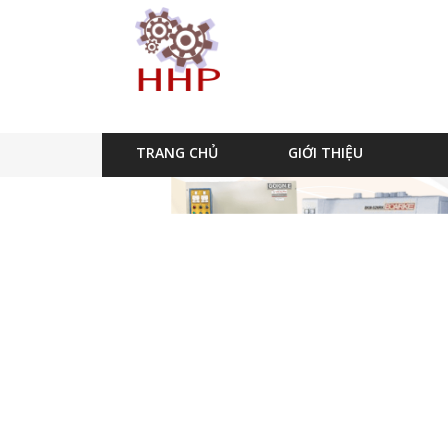
TRANG CHỦ
GIỚI THIỆU