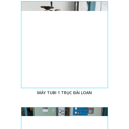
MÁY TUBI 1 TRỤC ĐÀI LOAN