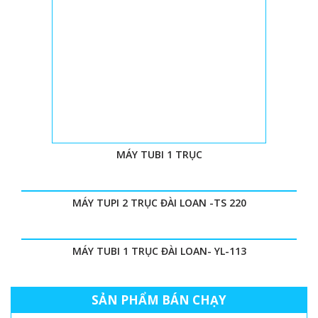
MÁY TUBI 1 TRỤC
MÁY TUPI 2 TRỤC ĐÀI LOAN -TS 220
MÁY TUBI 1 TRỤC ĐÀI LOAN- YL-113
SẢN PHẨM BÁN CHẠY