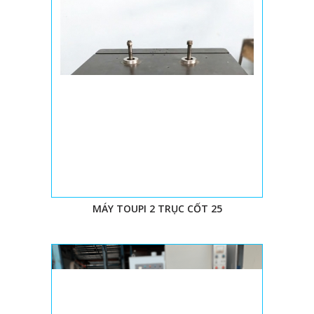
MÁY TOUPI 2 TRỤC CỐT 25