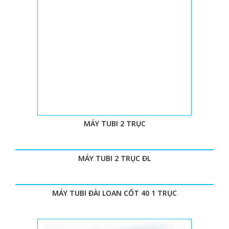
MÁY TUBI 2 TRỤC
MÁY TUBI 2 TRỤC ĐL
MÁY TUBI ĐÀI LOAN CỐT 40 1 TRỤC